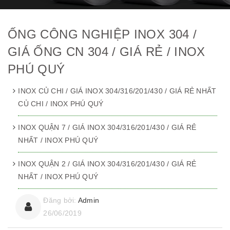
ỐNG CÔNG NGHIỆP INOX 304 /
GIÁ ỐNG CN 304 / GIÁ RẺ / INOX
PHÚ QUÝ
INOX CỦ CHI / GIÁ INOX 304/316/201/430 / GIÁ RẺ NHẤT
CỦ CHI / INOX PHÚ QUÝ
INOX QUẬN 7 / GIÁ INOX 304/316/201/430 / GIÁ RẺ
NHẤT / INOX PHÚ QUÝ
INOX QUẬN 2 / GIÁ INOX 304/316/201/430 / GIÁ RẺ
NHẤT / INOX PHÚ QUÝ
Đăng bởi:
Admin
26/06/2019