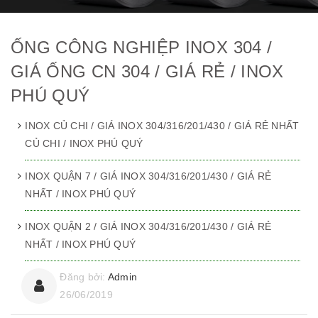
ỐNG CÔNG NGHIỆP INOX 304 /
GIÁ ỐNG CN 304 / GIÁ RẺ / INOX
PHÚ QUÝ
INOX CỦ CHI / GIÁ INOX 304/316/201/430 / GIÁ RẺ NHẤT
CỦ CHI / INOX PHÚ QUÝ
INOX QUẬN 7 / GIÁ INOX 304/316/201/430 / GIÁ RẺ
NHẤT / INOX PHÚ QUÝ
INOX QUẬN 2 / GIÁ INOX 304/316/201/430 / GIÁ RẺ
NHẤT / INOX PHÚ QUÝ
Đăng bởi:
Admin
26/06/2019