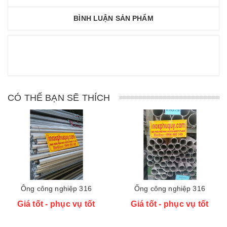
BÌNH LUẬN SẢN PHẨM
CÓ THỂ BẠN SẼ THÍCH
Ông công nghiệp 316
Ống công nghiệp 316
Giá tốt - phục vụ tốt
Giá tốt - phục vụ tốt