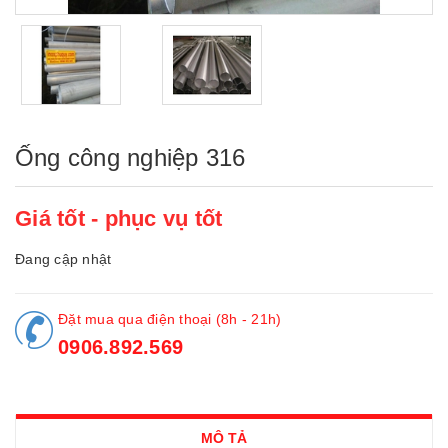
Ống công nghiệp 316
Giá tốt - phục vụ tốt
Đang cập nhật
Đặt mua qua điện thoại (8h - 21h)
0906.892.569
MÔ TẢ