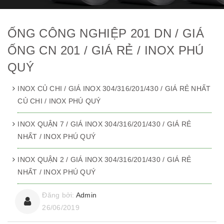
ỐNG CÔNG NGHIỆP 201 DN / GIÁ
ỐNG CN 201 / GIÁ RẺ / INOX PHÚ
QUÝ
INOX CỦ CHI / GIÁ INOX 304/316/201/430 / GIÁ RẺ NHẤT
CỦ CHI / INOX PHÚ QUÝ
INOX QUẬN 7 / GIÁ INOX 304/316/201/430 / GIÁ RẺ
NHẤT / INOX PHÚ QUÝ
INOX QUẬN 2 / GIÁ INOX 304/316/201/430 / GIÁ RẺ
NHẤT / INOX PHÚ QUÝ
Đăng bởi:
Admin
26/06/2019