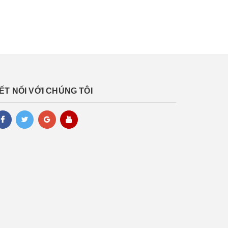
ẾT NỐI VỚI CHÚNG TÔI