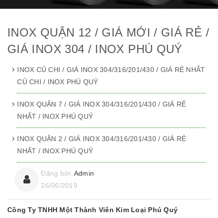
INOX QUẬN 12 / GIÁ MỚI / GIÁ RẺ /
GIÁ INOX 304 / INOX PHÚ QUÝ
INOX CỦ CHI / GIÁ INOX 304/316/201/430 / GIÁ RẺ NHẤT
CỦ CHI / INOX PHÚ QUÝ
INOX QUẬN 7 / GIÁ INOX 304/316/201/430 / GIÁ RẺ
NHẤT / INOX PHÚ QUÝ
INOX QUẬN 2 / GIÁ INOX 304/316/201/430 / GIÁ RẺ
NHẤT / INOX PHÚ QUÝ
Đăng bởi:
Admin
26/06/2019
Công Ty TNHH Một Thành Viên Kim Loại Phú Quý