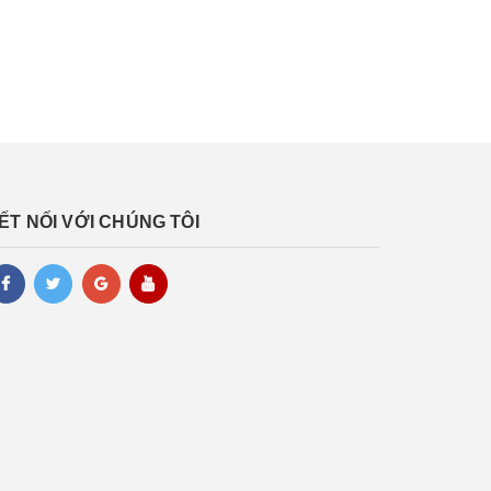
ẾT NỐI VỚI CHÚNG TÔI