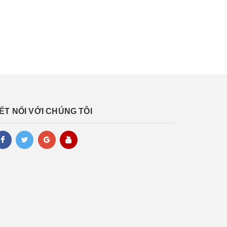
ẾT NỐI VỚI CHÚNG TÔI