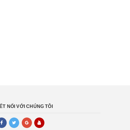
ẾT NỐI VỚI CHÚNG TÔI