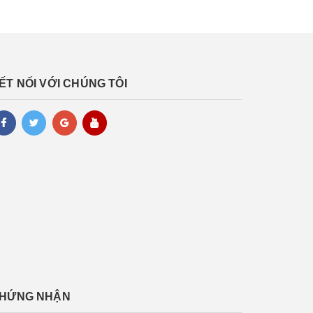
ẾT NỐI VỚI CHÚNG TÔI
HỨNG NHẬN