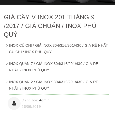
GIÁ CÂY V INOX 201 THÁNG 9
/2017 / GIÁ CHUẨN / INOX PHÚ
QUÝ
INOX CỦ CHI / GIÁ INOX 304/316/201/430 / GIÁ RẺ NHẤT
CỦ CHI / INOX PHÚ QUÝ
INOX QUẬN 7 / GIÁ INOX 304/316/201/430 / GIÁ RẺ
NHẤT / INOX PHÚ QUÝ
INOX QUẬN 2 / GIÁ INOX 304/316/201/430 / GIÁ RẺ
NHẤT / INOX PHÚ QUÝ
Đăng bởi:
Admin
26/06/2019