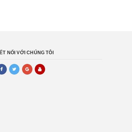
ẾT NỐI VỚI CHÚNG TÔI