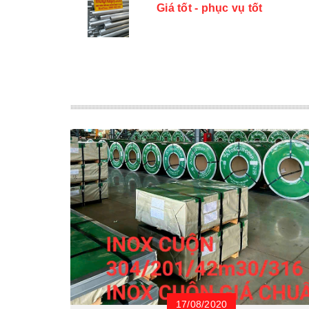
Giá tốt - phục vụ tốt
17/08/2020