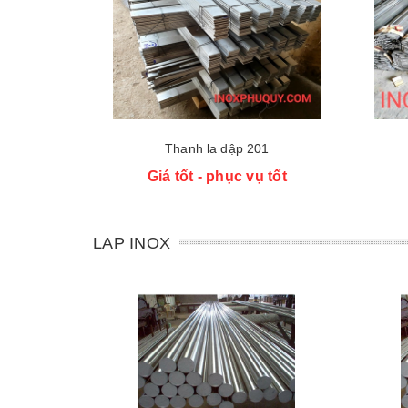
Thanh la dập 201
Giá tốt - phục vụ tốt
LAP INOX