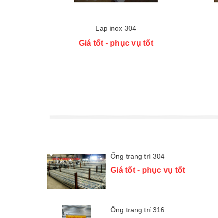
Lap inox 304
Giá tốt - phục vụ tốt
Ống trang trí 304
Giá tốt - phục vụ tốt
Ống trang trí 316