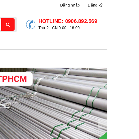
Đăng nhập
Đăng ký
HOTLINE:
0906.892.569
Thứ 2 - CN:9:00 - 18:00