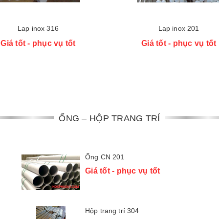
Lap inox 316
Lap inox 201
Giá tốt - phục vụ tốt
Giá tốt - phục vụ tốt
ỐNG – HỘP TRANG TRÍ
Ống CN 201
Giá tốt - phục vụ tốt
Hộp trang trí 304