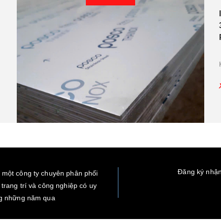
Đăng ký nhận
 một công ty chuyên phân phối
trang trí và công nghiệp có uy
ng những năm qua