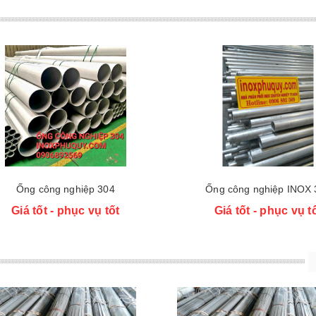
prev
Ống công nghiệp 304
Ống công nghiệp INOX 
Giá tốt - phục vụ tốt
Giá tốt - phục vụ t